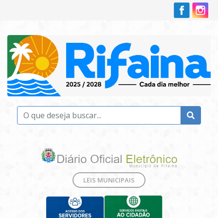
LEIS MUNICIPAIS