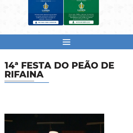
14ª FESTA DO PEÃO DE
RIFAINA