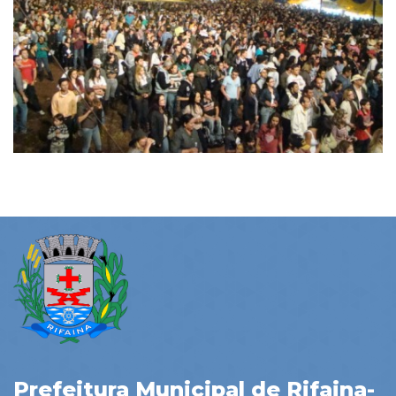
Prefeitura Municipal de Rifaina-