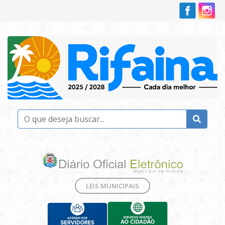
LEIS MUNICIPAIS