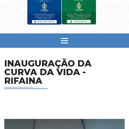
INAUGURAÇÃO DA
CURVA DA VIDA -
RIFAINA