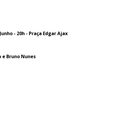
 Junho - 20h - Praça Edgar Ajax
o e Bruno Nunes