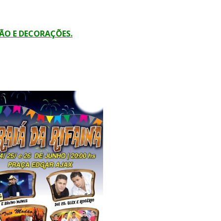
LÃO E DECORAÇÕES.