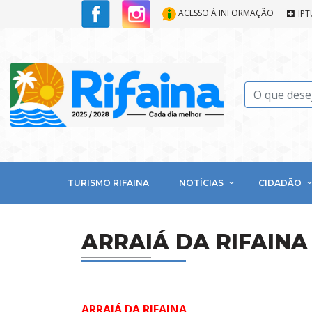
ACESSO À INFORMAÇÃO
IPT
TURISMO RIFAINA
NOTÍCIAS
CIDADÃO
ARRAIÁ DA RIFAINA 
ARRAIÁ DA RIFAINA