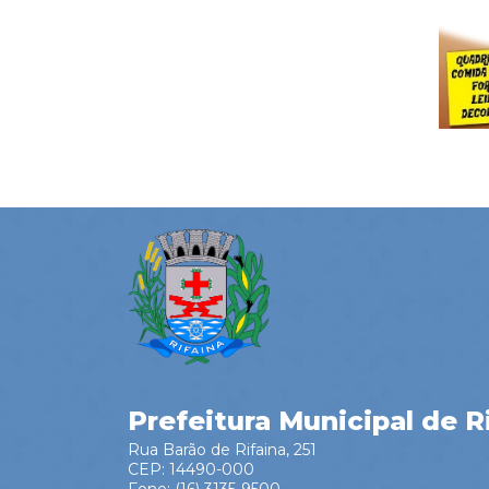
Prefeitura Municipal de R
Rua Barão de Rifaina, 251
CEP: 14490-000