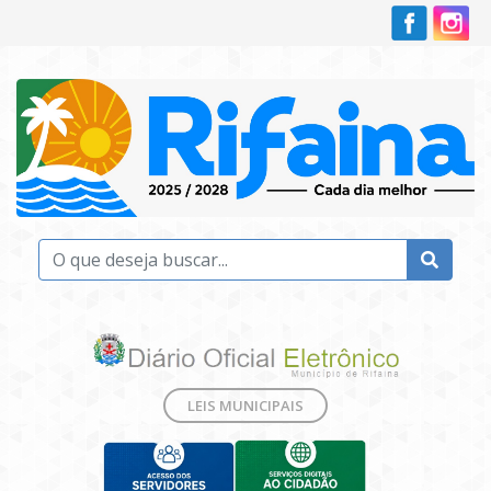
LEIS MUNICIPAIS