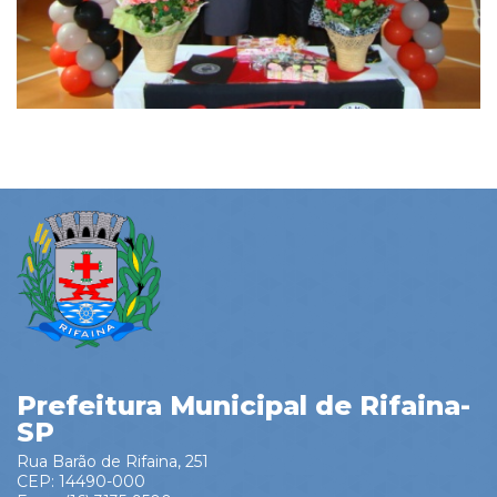
Prefeitura Municipal de Rifaina-
SP
Rua Barão de Rifaina, 251
CEP: 14490-000