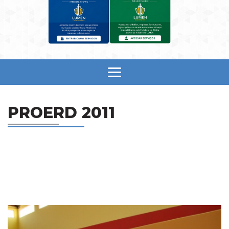
PROERD 2011