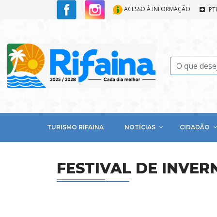
ACESSO À INFORMAÇÃO
IPT
TURISMO RIFAINA
NOTÍCIAS
CIDADÃO
FESTIVAL DE INVER