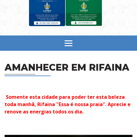
AMANHECER EM RIFAINA
Somente esta cidade para poder ter esta beleza
toda manhã, Rifaina "Essa é nossa praia". Aprecie e
renove as energias todos os dia.