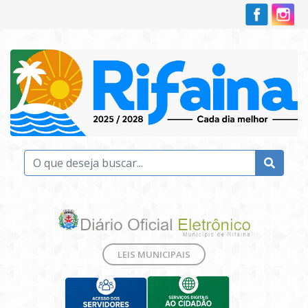
LEIS MUNICIPAIS