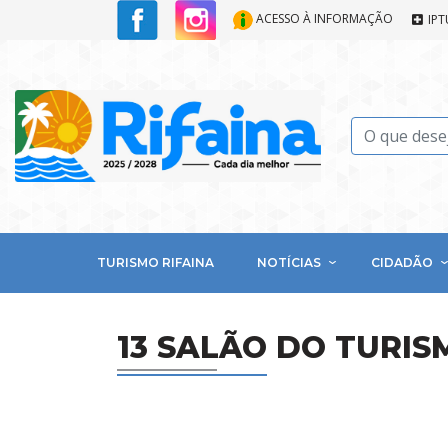
ACESSO À INFORMAÇÃO
IPT
TURISMO RIFAINA
NOTÍCIAS
CIDADÃO
13 SALÃO DO TURIS