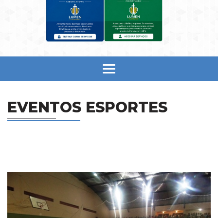
EVENTOS ESPORTES