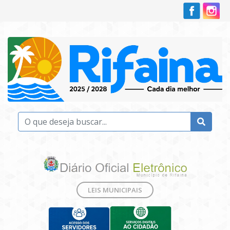
LEIS MUNICIPAIS