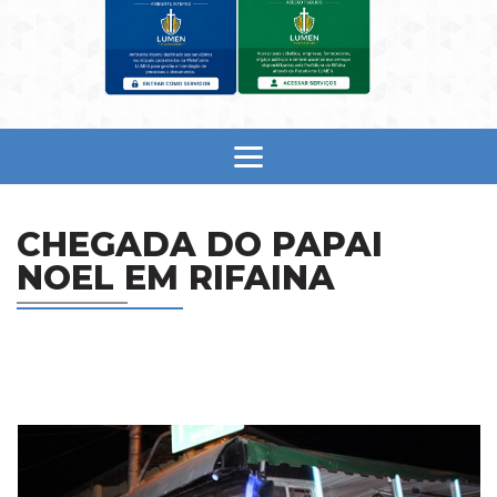
CHEGADA DO PAPAI
NOEL EM RIFAINA