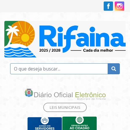
LEIS MUNICIPAIS