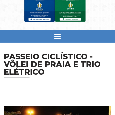
PASSEIO CICLÍSTICO -
VÔLEI DE PRAIA E TRIO
ELÉTRICO