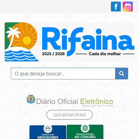
LEIS MUNICIPAIS