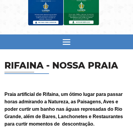
RIFAINA - NOSSA PRAIA
Praia artificial de Rifaina, um ótimo lugar para passar
horas admirando a Natureza, as Paisagens, Aves e
poder curtir um banho nas águas represadas do Rio
Grande, além de Bares, Lanchonetes e Restaurantes
para curtir momentos de descontração.