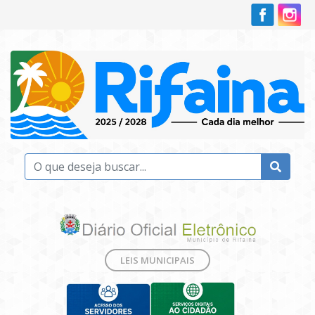
LEIS MUNICIPAIS