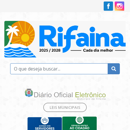
LEIS MUNICIPAIS