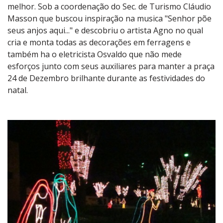
melhor. Sob a coordenação do Sec. de Turismo Cláudio
Masson que buscou inspiração na musica "Senhor põe
seus anjos aqui..." e descobriu o artista Agno no qual
cria e monta todas as decorações em ferragens e
também ha o eletricista Osvaldo que não mede
esforços junto com seus auxiliares para manter a praça
24 de Dezembro brilhante durante as festividades do
natal.