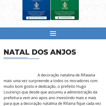
NATAL DOS ANJOS
A decoração natalina de Rifaiana
mais uma vez surpreende a todos os moradores com
muito bom gosto e dedicação, o prefeito Hugo
Lourenço que desde que assumiu a administração da
prefeitura vem ano apos ano investindo mais e mais
para que a decoração natalina de Rifaina fique cada vez