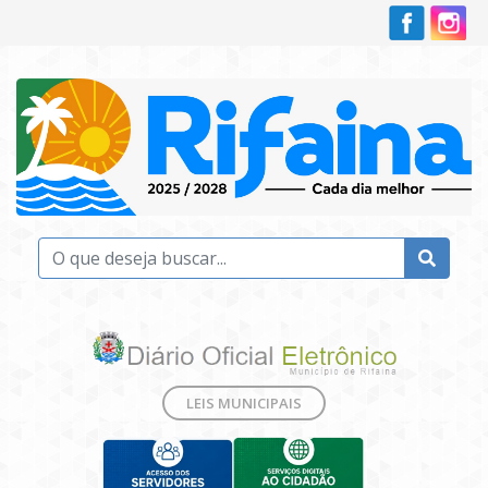
LEIS MUNICIPAIS