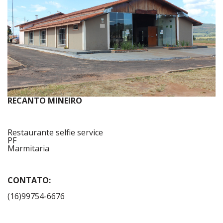
RECANTO MINEIRO
Restaurante selfie service
PF
Marmitaria
CONTATO:
(16)99754-6676