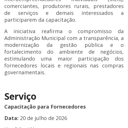
comerciantes, produtores rurais, prestadores
de serviços e demais interessados a
participarem da capacitação.
A iniciativa reafirma o compromisso da
Administração Municipal com a transparência, a
modernização da gestão pública e o
fortalecimento do ambiente de negócios,
estimulando uma maior participação dos
fornecedores locais e regionais nas compras
governamentais.
Serviço
Capacitação para Fornecedores
Data:
20 de julho de 2026