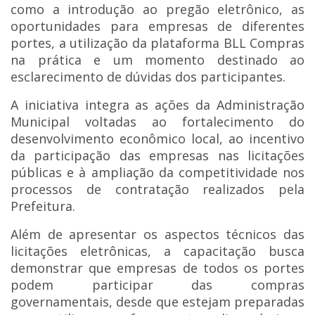
como a introdução ao pregão eletrônico, as
oportunidades para empresas de diferentes
portes, a utilização da plataforma BLL Compras
na prática e um momento destinado ao
esclarecimento de dúvidas dos participantes.
A iniciativa integra as ações da Administração
Municipal voltadas ao fortalecimento do
desenvolvimento econômico local, ao incentivo
da participação das empresas nas licitações
públicas e à ampliação da competitividade nos
processos de contratação realizados pela
Prefeitura.
Além de apresentar os aspectos técnicos das
licitações eletrônicas, a capacitação busca
demonstrar que empresas de todos os portes
podem participar das compras
governamentais, desde que estejam preparadas