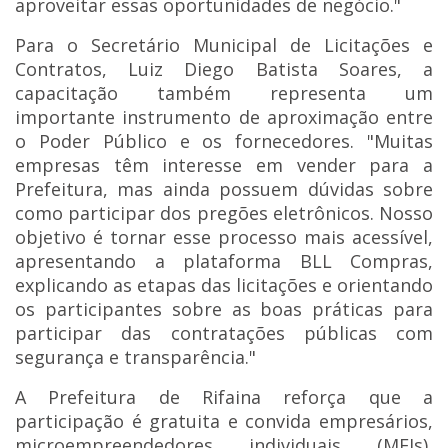
aproveitar essas oportunidades de negócio."
Para o Secretário Municipal de Licitações e
Contratos, Luiz Diego Batista Soares, a
capacitação também representa um
importante instrumento de aproximação entre
o Poder Público e os fornecedores. "Muitas
empresas têm interesse em vender para a
Prefeitura, mas ainda possuem dúvidas sobre
como participar dos pregões eletrônicos. Nosso
objetivo é tornar esse processo mais acessível,
apresentando a plataforma BLL Compras,
explicando as etapas das licitações e orientando
os participantes sobre as boas práticas para
participar das contratações públicas com
segurança e transparência."
A Prefeitura de Rifaina reforça que a
participação é gratuita e convida empresários,
microempreendedores individuais (MEIs),