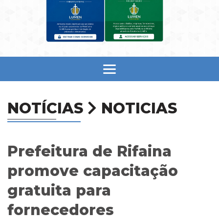
NOTÍCIAS
NOTICIAS
Prefeitura de Rifaina
promove capacitação
gratuita para
fornecedores