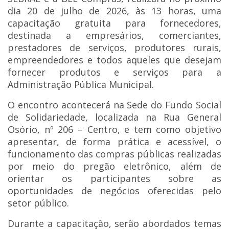
dia 20 de julho de 2026, às 13 horas, uma
capacitação gratuita para fornecedores,
destinada a empresários, comerciantes,
prestadores de serviços, produtores rurais,
empreendedores e todos aqueles que desejam
fornecer produtos e serviços para a
Administração Pública Municipal.
O encontro acontecerá na Sede do Fundo Social
de Solidariedade, localizada na Rua General
Osório, nº 206 – Centro, e tem como objetivo
apresentar, de forma prática e acessível, o
funcionamento das compras públicas realizadas
por meio do pregão eletrônico, além de
orientar os participantes sobre as
oportunidades de negócios oferecidas pelo
setor público.
Durante a capacitação, serão abordados temas