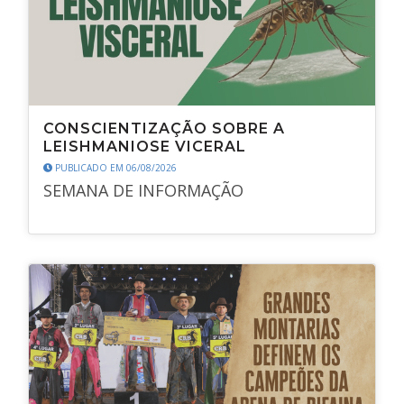
CONSCIENTIZAÇÃO SOBRE A
LEISHMANIOSE VICERAL
PUBLICADO EM 06/08/2026
SEMANA DE INFORMAÇÃO