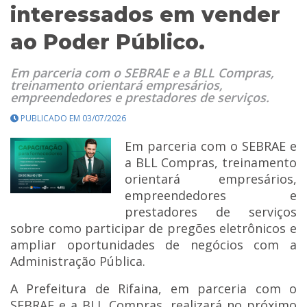
interessados em vender
ao Poder Público.
Em parceria com o SEBRAE e a BLL Compras,
treinamento orientará empresários,
empreendedores e prestadores de serviços.
PUBLICADO EM 03/07/2026
Em parceria com o SEBRAE e
a BLL Compras, treinamento
orientará empresários,
empreendedores e
prestadores de serviços
sobre como participar de pregões eletrônicos e
ampliar oportunidades de negócios com a
Administração Pública.
A Prefeitura de Rifaina, em parceria com o
SEBRAE e a BLL Compras, realizará no próximo