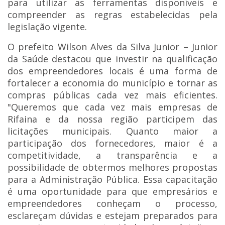
para utilizar as ferramentas disponíveis e
compreender as regras estabelecidas pela
legislação vigente.
O prefeito Wilson Alves da Silva Junior – Junior
da Saúde destacou que investir na qualificação
dos empreendedores locais é uma forma de
fortalecer a economia do município e tornar as
compras públicas cada vez mais eficientes.
"Queremos que cada vez mais empresas de
Rifaina e da nossa região participem das
licitações municipais. Quanto maior a
participação dos fornecedores, maior é a
competitividade, a transparência e a
possibilidade de obtermos melhores propostas
para a Administração Pública. Essa capacitação
é uma oportunidade para que empresários e
empreendedores conheçam o processo,
esclareçam dúvidas e estejam preparados para