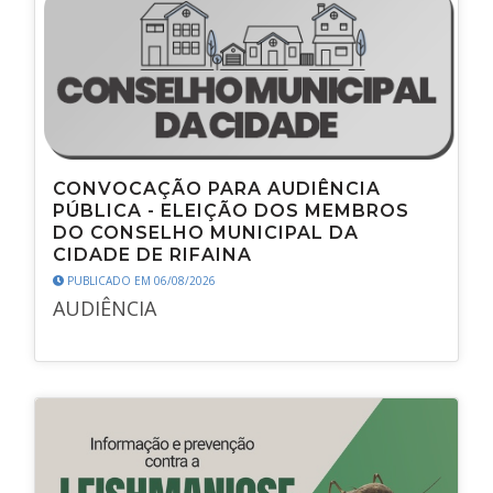
CONVOCAÇÃO PARA AUDIÊNCIA
PÚBLICA - ELEIÇÃO DOS MEMBROS
DO CONSELHO MUNICIPAL DA
CIDADE DE RIFAINA
PUBLICADO EM 06/08/2026
AUDIÊNCIA