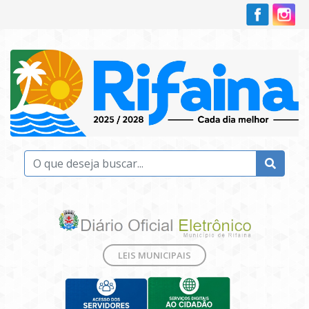
LEIS MUNICIPAIS