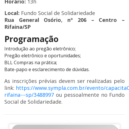
Horário:
13h
Local:
Fundo Social de Solidariedade
Rua General Osório, nº 206 – Centro –
Rifaina/SP
Programação
Introdução ao pregão eletrônico;
Pregão eletrônico e oportunidades;
BLL Compras na prática;
Bate-papo e esclarecimento de dúvidas.
As inscrições prévias devem ser realizadas pelo
link:
https://www.sympla.com.br/evento/capacita
rifaina---sp/3488997
ou pessoalmente no Fundo
Social de Solidariedade.