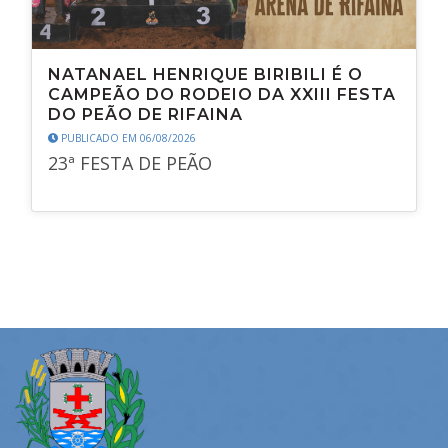
NATANAEL HENRIQUE BIRIBILI É O
CAMPEÃO DO RODEIO DA XXIII FESTA
DO PEÃO DE RIFAINA
PUBLICADO EM 06/08/2026
23ª FESTA DE PEÃO